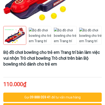
Bộ đồ chơi bowling cho trẻ em Trang trí bàn làm việc
vui nhộn Trò chơi bowling Trò chơi trên bàn Bộ
bowling nhỏ dành cho trẻ em
110.000₫
Gọi
09 888 059 41
để tư vấn mua hàng